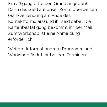
Ermäßigung bitte den Grund angeben).
Dann das Geld auf unser Konto überweisen
(Bankverbindung am Ende des
Kontaktformulars) und ihr seid dabei. Die
Kartenbestätigung bekommt ihr per Mail.
Zum Workshop ist eine Anmeldung
erforderlich!
Weitere Informationen zu Programm und
Workshop findet ihr bei den Terminen.