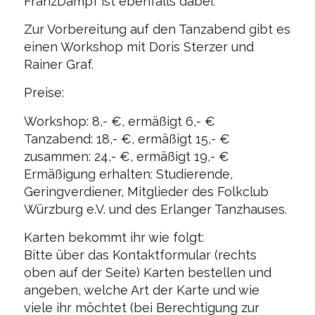
FranzDampf ist ebenfalls dabei.
Zur Vorbereitung auf den Tanzabend gibt es
einen Workshop mit Doris Sterzer und
Rainer Graf.
Preise:
Workshop: 8,- €, ermäßigt 6,- €
Tanzabend: 18,- €, ermäßigt 15,- €
zusammen: 24,- €, ermäßigt 19,- €
Ermäßigung erhalten: Studierende,
Geringverdiener, Mitglieder des Folkclub
Würzburg e.V. und des Erlanger Tanzhauses.
Karten bekommt ihr wie folgt:
Bitte über das Kontaktformular (rechts
oben auf der Seite) Karten bestellen und
angeben, welche Art der Karte und wie
viele ihr möchtet (bei Berechtigung zur