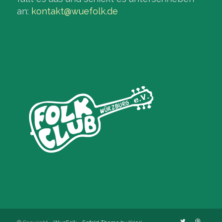
an:
kontakt@wuefolk.de