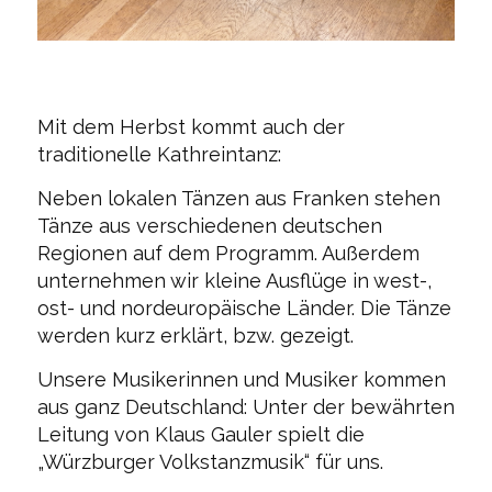
Mit dem Herbst kommt auch der
traditionelle Kathreintanz:
Neben lokalen Tänzen aus Franken stehen
Tänze aus verschiedenen deutschen
Regionen auf dem Programm. Außerdem
unternehmen wir kleine Ausflüge in west-,
ost- und nordeuropäische Länder. Die Tänze
werden kurz erklärt, bzw. gezeigt.
Unsere Musikerinnen und Musiker kommen
aus ganz Deutschland: Unter der bewährten
Leitung von Klaus Gauler spielt die
„Würzburger Volkstanzmusik“ für uns.