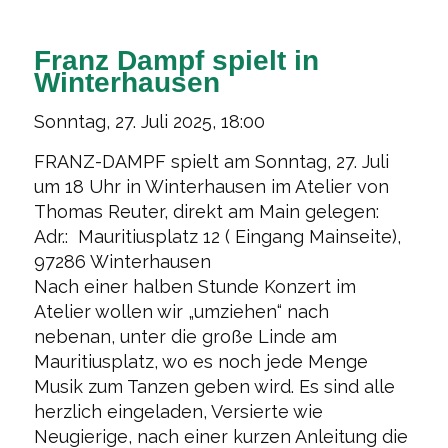
Franz Dampf spielt in
Winterhausen
Sonntag, 27. Juli 2025, 18:00
FRANZ-DAMPF spielt am Sonntag, 27. Juli
um 18 Uhr in Winterhausen im Atelier von
Thomas Reuter, direkt am Main gelegen:
Adr.: Mauritiusplatz 12 ( Eingang Mainseite),
97286 Winterhausen
Nach einer halben Stunde Konzert im
Atelier wollen wir „umziehen“ nach
nebenan, unter die große Linde am
Mauritiusplatz, wo es noch jede Menge
Musik zum Tanzen geben wird. Es sind alle
herzlich eingeladen, Versierte wie
Neugierige, nach einer kurzen Anleitung die