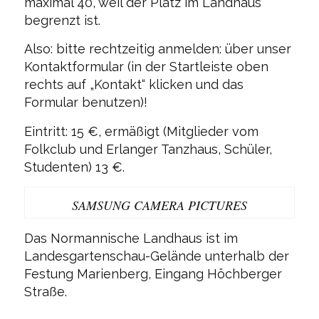
maximal 40, weil der Platz im Landhaus
begrenzt ist.
Also: bitte rechtzeitig anmelden: über unser
Kontaktformular (in der Startleiste oben
rechts auf „Kontakt“ klicken und das
Formular benutzen)!
Eintritt: 15 €, ermäßigt (Mitglieder vom
Folkclub und Erlanger Tanzhaus, Schüler,
Studenten) 13 €.
SAMSUNG CAMERA PICTURES
Das Normannische Landhaus ist im
Landesgartenschau-Gelände unterhalb der
Festung Marienberg, Eingang Höchberger
Straße.