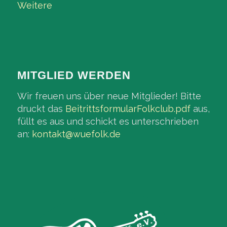
Weitere
MITGLIED WERDEN
Wir freuen uns über neue Mitglieder! Bitte
druckt das
BeitrittsformularFolkclub.pdf
aus,
füllt es aus und schickt es unterschrieben
an:
kontakt@wuefolk.de