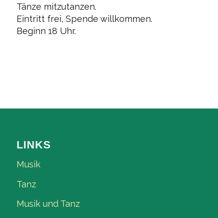
Tänze mitzutanzen.
Eintritt frei, Spende willkommen.
Beginn 18 Uhr.
LINKS
Musik
Tanz
Musik und Tanz