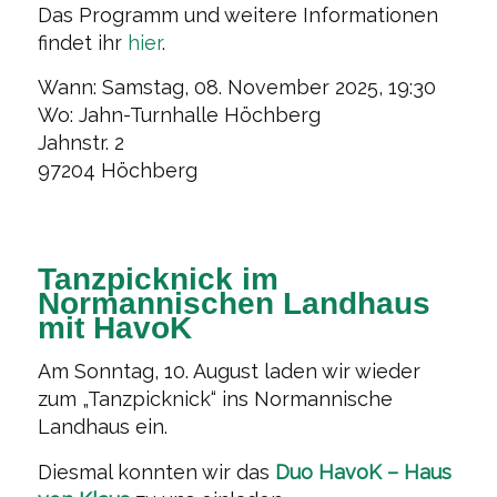
Das Programm und weitere Informationen
findet ihr
hier
.
Wann: Samstag, 08. November 2025, 19:30
Wo: Jahn-Turnhalle Höchberg
Jahnstr. 2
97204 Höchberg
Tanzpicknick im
Normannischen Landhaus
mit HavoK
Am Sonntag, 10. August laden wir wieder
zum „Tanzpicknick“ ins Normannische
Landhaus ein.
Diesmal konnten wir das
Duo HavoK – Haus