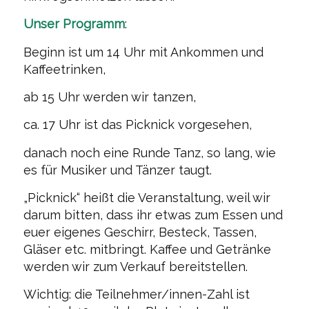
Unser Programm
:
Beginn ist um 14 Uhr mit Ankommen und
Kaffeetrinken,
ab 15 Uhr werden wir tanzen,
ca. 17 Uhr ist das Picknick vorgesehen,
danach noch eine Runde Tanz, so lang, wie
es für Musiker und Tänzer taugt.
„Picknick“ heißt die Veranstaltung, weil wir
darum bitten, dass ihr etwas zum Essen und
euer eigenes Geschirr, Besteck, Tassen,
Gläser etc. mitbringt. Kaffee und Getränke
werden wir zum Verkauf bereitstellen.
Wichtig: die Teilnehmer/innen-Zahl ist