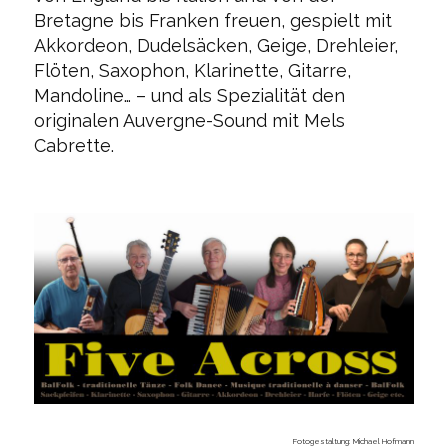
Bretagne bis Franken freuen, gespielt mit
Akkordeon, Dudelsäcken, Geige, Drehleier,
Flöten, Saxophon, Klarinette, Gitarre,
Mandoline… – und als Spezialität den
originalen Auvergne-Sound mit Mels
Cabrette.
Fotogestaltung: Michael Hofmann