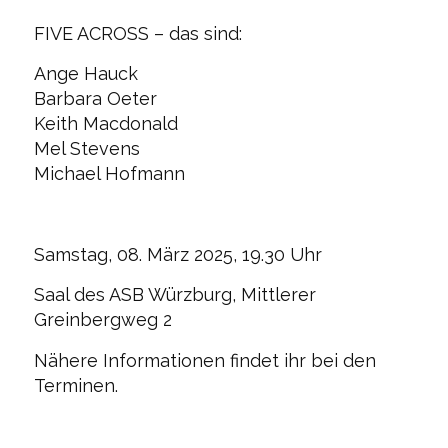
FIVE ACROSS – das sind:
Ange Hauck
Barbara Oeter
Keith Macdonald
Mel Stevens
Michael Hofmann
Samstag, 08. März 2025, 19.30 Uhr
Saal des ASB Würzburg, Mittlerer
Greinbergweg 2
Nähere Informationen findet ihr bei den
Terminen.