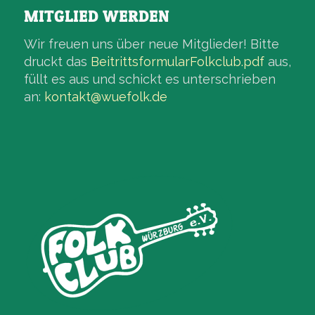
MITGLIED WERDEN
Wir freuen uns über neue Mitglieder! Bitte
druckt das
BeitrittsformularFolkclub.pdf
aus,
füllt es aus und schickt es unterschrieben
an:
kontakt@wuefolk.de