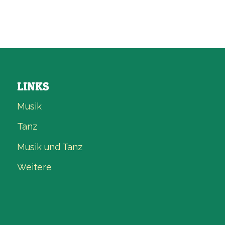
LINKS
Musik
Tanz
Musik und Tanz
Weitere