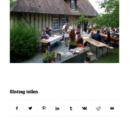
Eintrag teilen