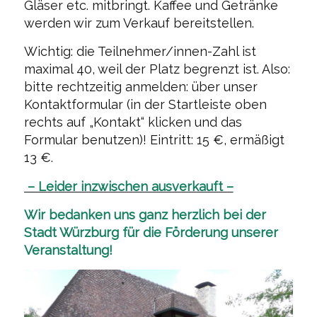
Gläser etc. mitbringt. Kaffee und Getränke
werden wir zum Verkauf bereitstellen.
Wichtig: die Teilnehmer/innen-Zahl ist
maximal 40, weil der Platz begrenzt ist. Also:
bitte rechtzeitig anmelden: über unser
Kontaktformular (in der Startleiste oben
rechts auf „Kontakt“ klicken und das
Formular benutzen)! Eintritt: 15 €, ermäßigt
13 €.
– Leider inzwischen ausverkauft –
Wir bedanken uns ganz herzlich bei der
Stadt Würzburg für die Förderung unserer
Veranstaltung!