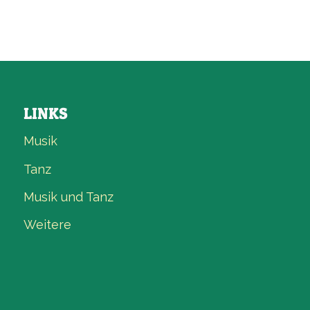
LINKS
Musik
Tanz
Musik und Tanz
Weitere