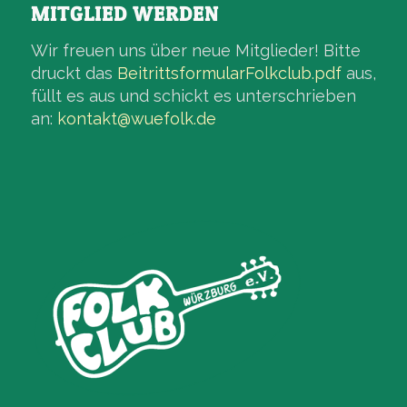
MITGLIED WERDEN
Wir freuen uns über neue Mitglieder! Bitte
druckt das
BeitrittsformularFolkclub.pdf
aus,
füllt es aus und schickt es unterschrieben
an:
kontakt@wuefolk.de