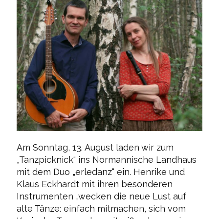
Am Sonntag, 13. August laden wir zum
„Tanzpicknick“ ins Normannische Landhaus
mit dem Duo „erledanz“ ein. Henrike und
Klaus Eckhardt mit ihren besonderen
Instrumenten „wecken die neue Lust auf
alte Tänze: einfach mitmachen, sich vom