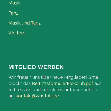
Musik
Tanz
Musik und Tanz
Weitere
MITGLIED WERDEN
Wir freuen uns über neue Mitglieder! Bitte
druckt das
BeitrittsformularFolkclub.pdf
aus,
füllt es aus und schickt es unterschrieben
an:
kontakt@wuefolk.de