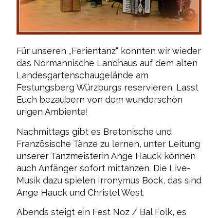
Für unseren „Ferientanz“ konnten wir wieder
das Normannische Landhaus auf dem alten
Landesgartenschaugelände am
Festungsberg Würzburgs reservieren. Lasst
Euch bezaubern von dem wunderschön
urigen Ambiente!
Nachmittags gibt es Bretonische und
Französische Tänze zu lernen, unter Leitung
unserer Tanzmeisterin Ange Hauck können
auch Anfänger sofort mittanzen. Die Live-
Musik dazu spielen Irronymus Bock, das sind
Ange Hauck und Christel West.
Abends steigt ein Fest Noz / Bal Folk, es