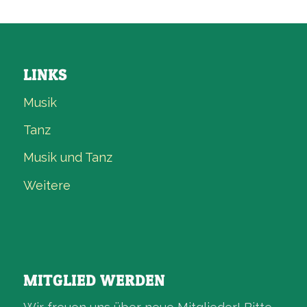
LINKS
Musik
Tanz
Musik und Tanz
Weitere
MITGLIED WERDEN