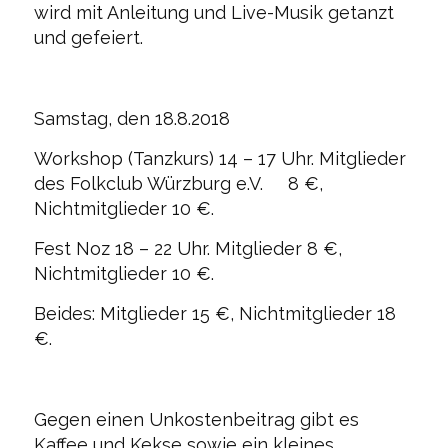
wird mit Anleitung und Live-Musik getanzt
und gefeiert.
Samstag, den 18.8.2018
Workshop (Tanzkurs) 14 – 17 Uhr. Mitglieder
des Folkclub Würzburg e.V. 8 €,
Nichtmitglieder 10 €.
Fest Noz 18 – 22 Uhr. Mitglieder 8 €,
Nichtmitglieder 10 €.
Beides: Mitglieder 15 €, Nichtmitglieder 18
€.
Gegen einen Unkostenbeitrag gibt es
Kaffee und Kekse sowie ein kleines