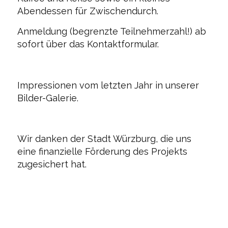
Abendessen für Zwischendurch.
Anmeldung (begrenzte Teilnehmerzahl!) ab
sofort über das Kontaktformular.
Impressionen vom letzten Jahr in unserer
Bilder-Galerie.
Wir danken der Stadt Würzburg, die uns
eine finanzielle Förderung des Projekts
zugesichert hat.