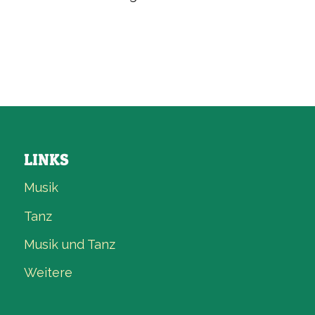
LINKS
Musik
Tanz
Musik und Tanz
Weitere