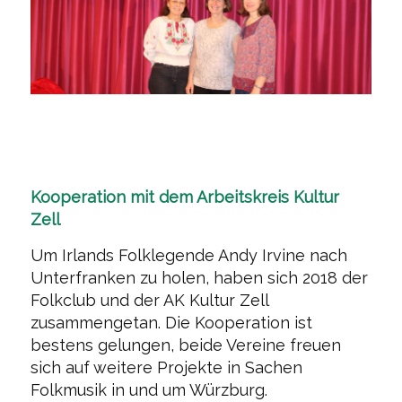
Kooperation mit dem Arbeitskreis Kultur
Zell
Um Irlands Folklegende Andy Irvine nach
Unterfranken zu holen, haben sich 2018 der
Folkclub und der AK Kultur Zell
zusammengetan. Die Kooperation ist
bestens gelungen, beide Vereine freuen
sich auf weitere Projekte in Sachen
Folkmusik in und um Würzburg.