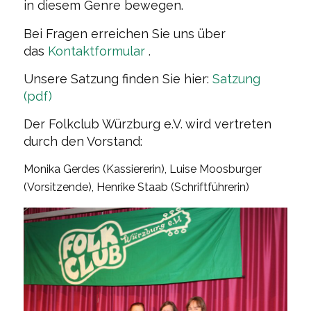
in diesem Genre bewegen.
Bei Fragen erreichen Sie uns über
das
Kontaktformular
.
Unsere Satzung finden Sie hier:
Satzung
(pdf)
Der Folkclub Würzburg e.V. wird vertreten
durch den Vorstand:
Monika Gerdes (Kassiererin), Luise Moosburger
(Vorsitzende), Henrike Staab (Schriftführerin)