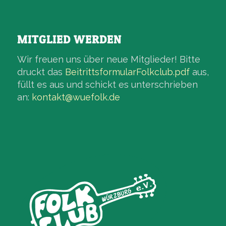
MITGLIED WERDEN
Wir freuen uns über neue Mitglieder! Bitte
druckt das
BeitrittsformularFolkclub.pdf
aus,
füllt es aus und schickt es unterschrieben
an:
kontakt@wuefolk.de