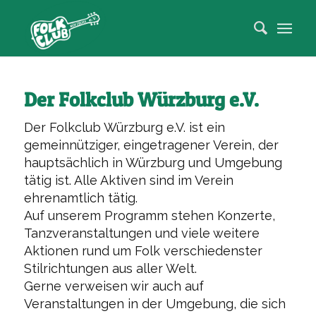
Der Folkclub Würzburg e.V.
Der Folkclub Würzburg e.V. ist ein
gemeinnütziger, eingetragener Verein, der
hauptsächlich in Würzburg und Umgebung
tätig ist. Alle Aktiven sind im Verein
ehrenamtlich tätig.
Auf unserem Programm stehen Konzerte,
Tanzveranstaltungen und viele weitere
Aktionen rund um Folk verschiedenster
Stilrichtungen aus aller Welt.
Gerne verweisen wir auch auf
Veranstaltungen in der Umgebung, die sich