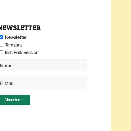
NEWSLETTER
Newsletter
Tamzara
Irish Folk Session
Abonnieren